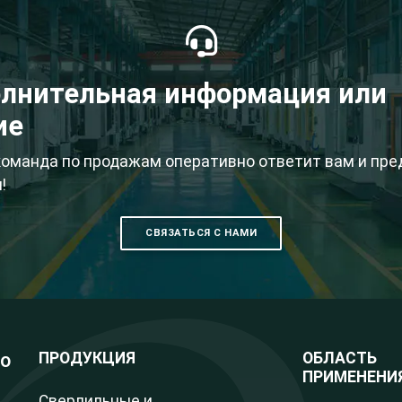
лнительная информация или
ие
 команда по продажам оперативно ответит вам и пр
!
СВЯЗАТЬСЯ С НАМИ
о
ПРОДУКЦИЯ
ОБЛАСТЬ
ПРИМЕНЕНИ
Сверлильные и