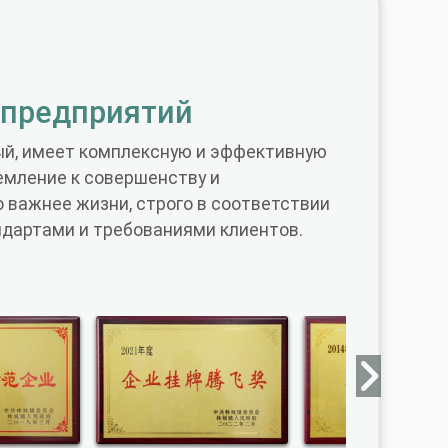
 предприятий
ый, имеет комплексную и эффективную
емление к совершенству и
о важнее жизни, строго в соответствии
дартами и требованиями клиентов.