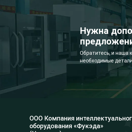
Нужна допо
предложен
Обратитесь, и наша
необходимые детали
ООО Компания интеллектуальног
оборудования «Фукэда»