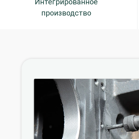
Интегрированное
производство