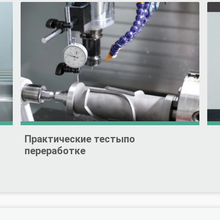
Практические тестыпо
переработке