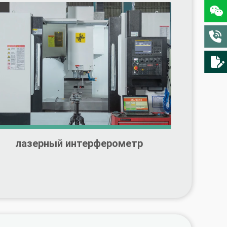
лазерный интерферометр