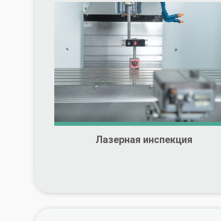
Лазерная инспекция