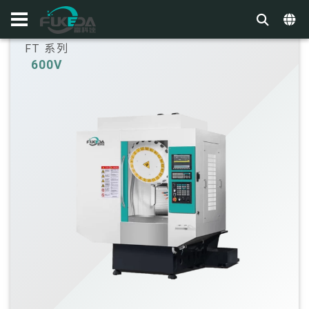
FT 系列
600V