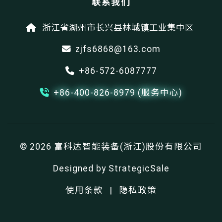
联系我们
浙江省湖州市长兴县林城镇工业集中区
zjfs6868@163.com
+86-572-6087777
+86-400-826-8979 (服务中心)
© 2026 富科达智能装备(浙江)股份有限公司
Designed by
StrategicSale
使用条款
|
隐私政策