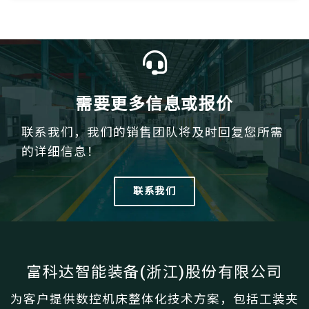
需要更多信息或报价
联系我们，我们的销售团队将及时回复您所需
的详细信息！
联系我们
富科达智能装备(浙江)股份有限公司
为客户提供数控机床整体化技术方案，包括工装夹