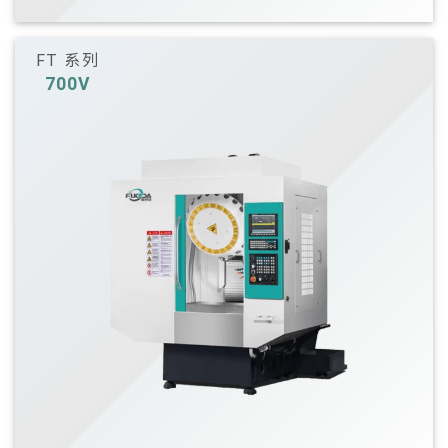
FT 系列
700V