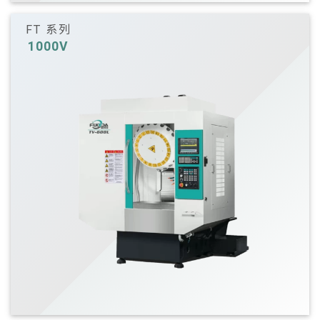
FT 系列
1000V