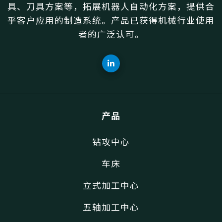
具、刀具方案等，拓展机器人自动化方案，提供合
乎客户应用的制造系统。产品已获得机械行业使用
者的广泛认可。
产品
钻攻中心
车床
立式加工中心
五轴加工中心