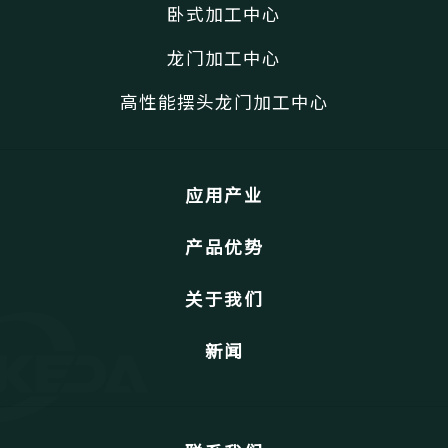
卧式加工中心
龙门加工中心
高性能摆头龙门加工中心
应用产业
产品优势
关于我们
新闻