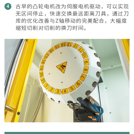
古早的凸轮电机改为伺服电机驱动，可以实现
4
无区间停止，快速交换最远距离刀具，通过刀
库的优化改善与Z轴移动的完美配合，大幅度
缩短切削对切削的换刀时间。