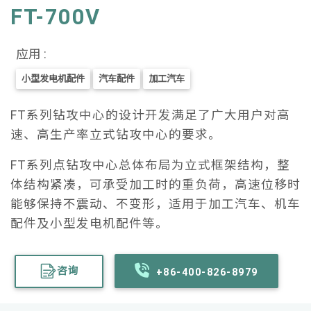
FT-700V
应用 :
小型发电机配件
汽车配件
加工汽车
FT系列钻攻中心的设计开发满足了广大用户对高
速、高生产率立式钻攻中心的要求。
FT系列点钻攻中心总体布局为立式框架结构，整
体结构紧凑，可承受加工时的重负荷，高速位移时
能够保持不震动、不变形，适用于加工汽车、机车
配件及小型发电机配件等。
咨询
+86-400-826-8979