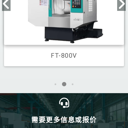
FT-800V
需要更多信息或报价