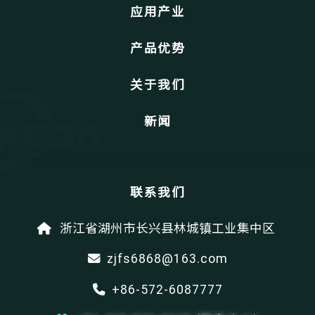
应用产业
产品优势
关于我们
新闻
联系我们
浙江省湖州市长兴县林城镇工业集中区
zjfs6868@163.com
+86-572-6087777