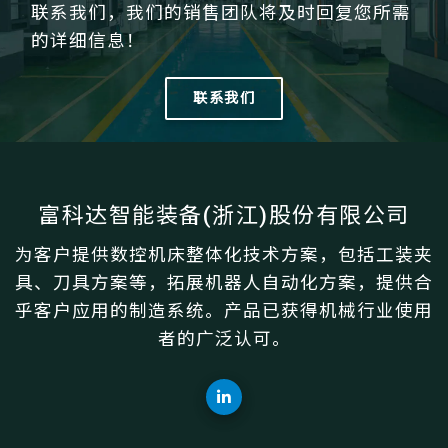
联系我们，我们的销售团队将及时回复您所需
的详细信息！
联系我们
富科达智能装备(浙江)股份有限公司
为客户提供数控机床整体化技术方案，包括工装夹
具、刀具方案等，拓展机器人自动化方案，提供合
乎客户应用的制造系统。产品已获得机械行业使用
者的广泛认可。