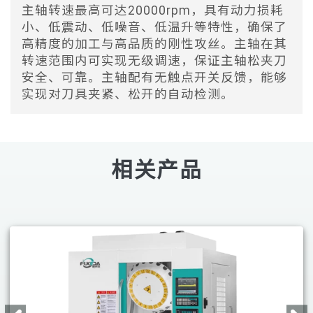
主轴转速最高可达20000rpm，具有动力损耗
小、低震动、低噪音、低温升等特性，确保了
高精度的加工与高品质的刚性攻丝。主轴在其
转速范围内可实现无级调速，保证主轴松夹刀
安全、可靠。主轴配有无触点开关反馈，能够
实现对刀具夹紧、松开的自动检测。
相关产品