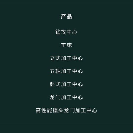
产品
钻攻中心
车床
立式加工中心
五轴加工中心
卧式加工中心
龙门加工中心
高性能摆头龙门加工中心