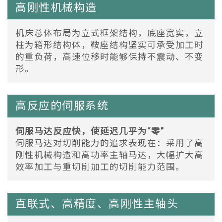
高刚性机械构造
机床总体布局为立式框架结构，底座宽实，立
柱为箱形结构体，鞍座结构坚实可承受加工时
的重负荷，高速位移时能够保持不震动、不变
形。
高反应的伺服系统
伺服马达反应快，使延迟几乎为“零”
伺服马达对切削能力的追求表现在：采用了高
刚性机械构造和高功率主轴马达，大幅扩大高
效率加工与重切削加工的切削能力范围。
直联式、高精度、高刚性主轴头