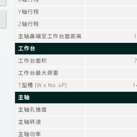
Y轴行程
Z轴行程
主轴鼻端至工作台面距离
1
工作台
工作台面积
工作台最大荷重
T型槽 (W x No. xP)
1
主轴
主轴孔锥度
主轴转速
主轴功率