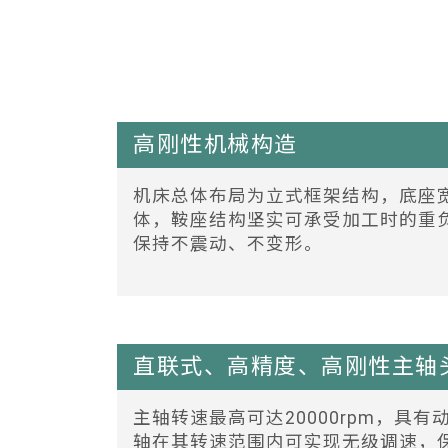
高刚性机械构造
机床总体布局为立式框架结构，底座
体，鞍座结构坚实可承受加工时的重
保持不震动、不变形。
直联式、高精度、高刚性主轴
主轴转速最高可达20000rpm，
轴在其转速范围内可实现无级调速，