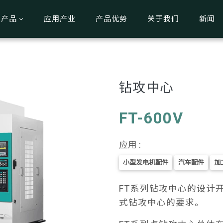
产品
应用产业
产品优势
关于我们
新闻
钻攻中心
FT-600V
应用 :
小型发电机配件
汽车配件
加
FT系列钻攻中心的设计
式钻攻中心的要求。