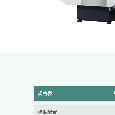
规格表
标准配置