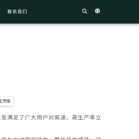
联系我们
工汽车
开发满足了广大用户对高速、高生产率立