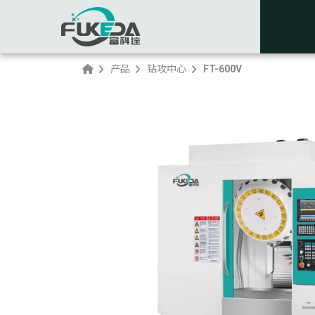
产品
钻攻中心
FT-600V