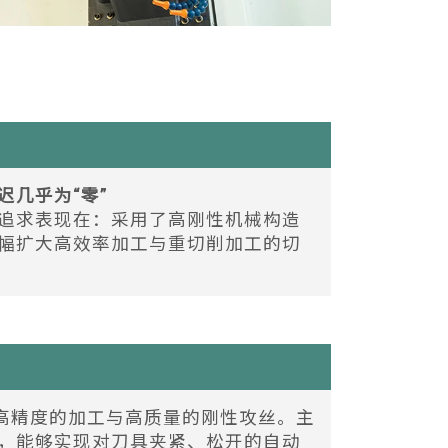
迟几乎为“零”
追求表现在：采用了高刚性机械构造
幅扩大高效率加工与重切削加工的切
了高精度的加工与高质量的刚性攻丝。主
，能够实现对刀具夹紧、松开的自动