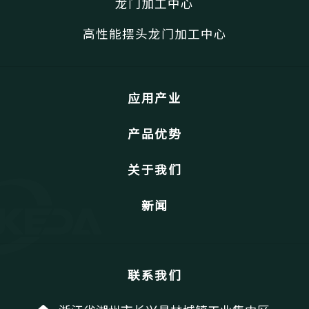
龙门加工中心
高性能摆头龙门加工中心
应用产业
产品优势
关于我们
新闻
联系我们