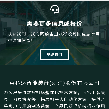
需要更多信息或报价
联系我们，我们的销售团队将及时回复您所需
的详细信息！
联系我们
富科达智能装备(浙江)股份有限公司
为客户提供数控机床整体化技术方案，包括工装夹
具、刀具方案等，拓展机器人自动化方案，提供合
乎客户应用的制造系统。产品已获得机械行业使用