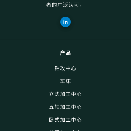
者的广泛认可。
产品
钻攻中心
车床
立式加工中心
五轴加工中心
卧式加工中心