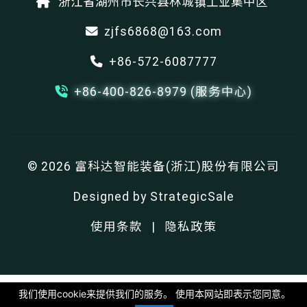
浙江省湖州市长兴县林城镇工业集中区
zjfs6868@163.com
+86-572-6087777
+86-400-826-8979 (服务中心)
© 2026 富科达智能装备(浙江)股份有限公司
Designed by
StrategicSale
使用条款
|
隐私政策
我们使用cookie来提供我们的服务。 使用本网站即表示您同意。