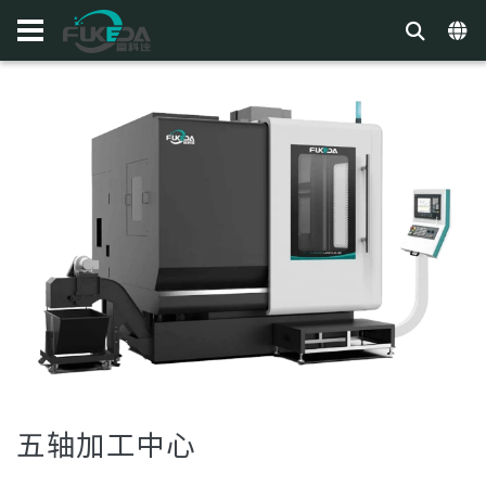
五轴加工中心