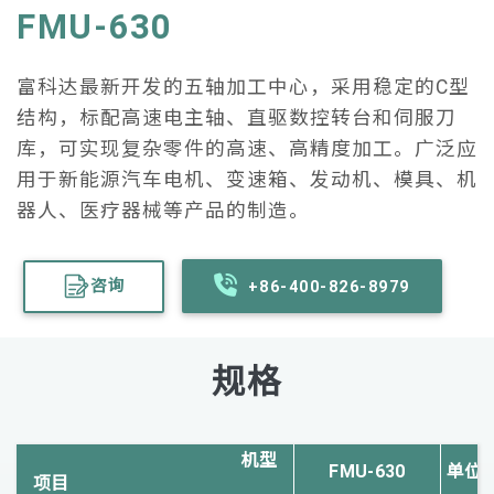
FMU-630
富科达最新开发的五轴加工中心，采用稳定的C型
结构，标配高速电主轴、直驱数控转台和伺服刀
库，可实现复杂零件的高速、高精度加工。广泛应
用于新能源汽车电机、变速箱、发动机、模具、机
器人、医疗器械等产品的制造。
咨询
+86-400-826-8979
规格
机型
FMU-630
单位
项目